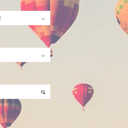
OPEN
OPEN