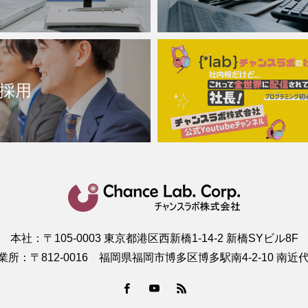
採用
本社：〒105-0003 東京都港区西新橋1-14-2 新橋SYビル8F
所：〒812-0016 福岡県福岡市博多区博多駅南4-2-10 南近