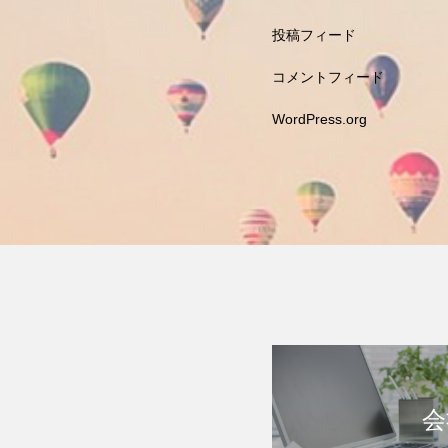
投稿フィード
コメントフィード
WordPress.org
会