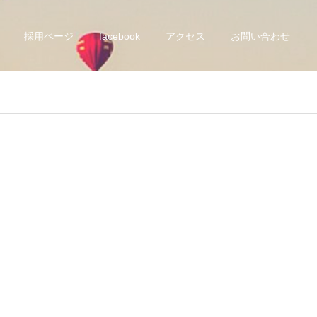
採用ページ
facebook
アクセス
お問い合わせ