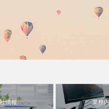
社情報
業務