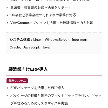
稟議書・報告書の起案～決裁をサポート
HD会社と事業会社のそれぞれの業務に対応
ViewCreaterオプションを活用した統計情報出力も対応
システム構成
：Linux、WindowsServer、Intra-mart、
Oracle、JavaScript、Java
製造業向けERP導入
業務システム
ERPパッケージを活用したERP導入
パッケージの特徴と業務のフィットギャップを行い、ギャッ
プを埋めるためのカスタマイズを実施