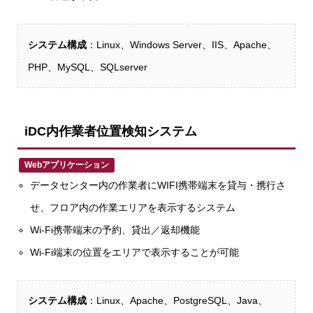
システム構成
：Linux、Windows Server、IIS、Apache、
PHP、MySQL、SQLserver
iDC内作業者位置検知システム
Webアプリケーション
データセンター内の作業者にWIFI携帯端末を貸与・携行さ
せ、フロア内の作業エリアを表示するシステム
Wi-Fi携帯端末の予約、貸出／返却機能
Wi-Fi端末の位置をエリアで表示することが可能
システム構成
：Linux、Apache、PostgreSQL、Java、