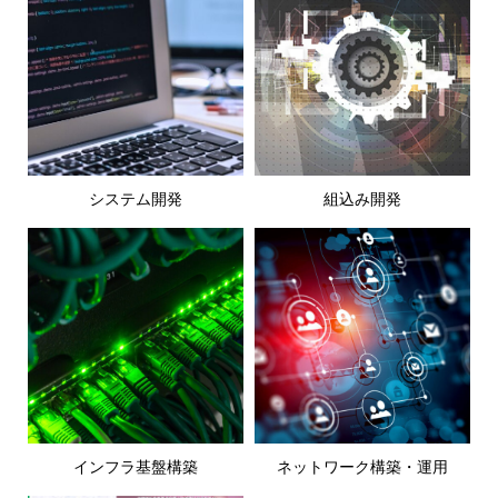
システム開発
組込み開発
インフラ基盤構築
ネットワーク構築・運用