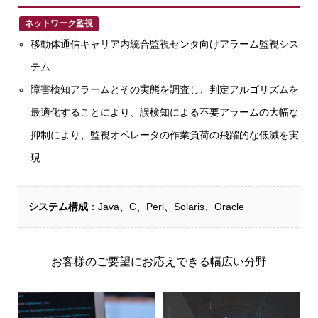
ネットワーク監視
移動体通信キャリア内統合監視センタ向けアラーム監視シス
テム
障害検知アラームとその実態を調査し、判定アルゴリズムを
最適化することにより、誤検知による不要アラームの大幅な
抑制により、監視オペレータの作業負荷の飛躍的な低減を実
現
システム構成
：Java、C、Perl、Solaris、Oracle
お客様のご要望にお応えできる幅広い分野