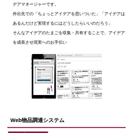
デアマネージャーです。
外出先での「ちょっとアイデアを思いついた」「アイデアは
あるんだけど実現するにはどうしたらいいのだろう」
そんなアイデアのたまごを収集・共有することで、アイデア
を成長させ現実へのお手伝い
Web物品調達システム