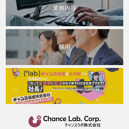
業務内容
採用