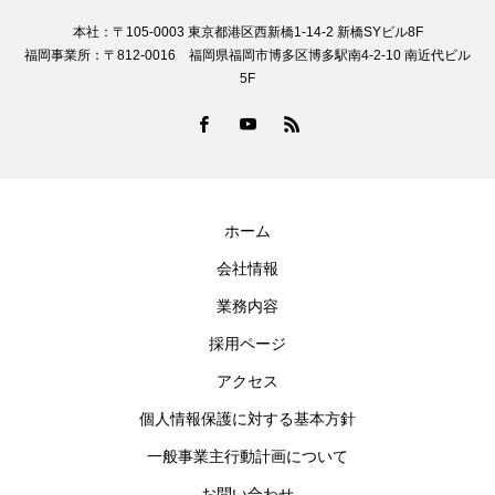
本社：〒105-0003 東京都港区西新橋1-14-2 新橋SYビル8F
福岡事業所：〒812-0016 福岡県福岡市博多区博多駅南4-2-10 南近代ビル
5F
ホーム
会社情報
業務内容
採用ページ
アクセス
個人情報保護に対する基本方針
一般事業主行動計画について
お問い合わせ