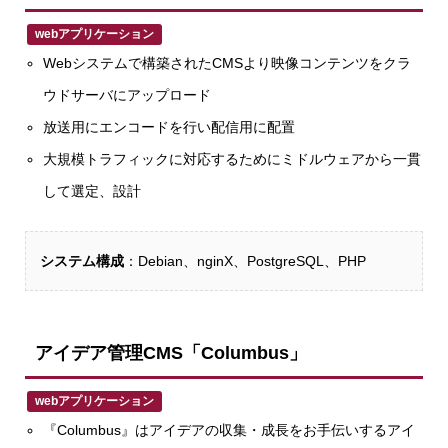
webアプリケーション
Webシステムで構築されたCMSより映像コンテンツをクラ
ウドサーバにアップロード
放送用にエンコードを行い配信用に配置
大規模トラフィックに対応するためにミドルウェアから一貫
して選定、設計
システム構成
：Debian、nginX、PostgreSQL、PHP
アイデア管理CMS「Columbus」
webアプリケーション
『Columbus』はアイデアの収集・成長をお手伝いするアイ