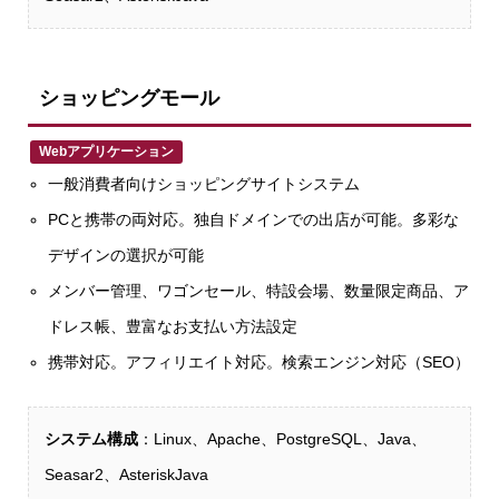
ショッピングモール
Webアプリケーション
一般消費者向けショッピングサイトシステム
PCと携帯の両対応。独自ドメインでの出店が可能。多彩な
デザインの選択が可能
メンバー管理、ワゴンセール、特設会場、数量限定商品、ア
ドレス帳、豊富なお支払い方法設定
携帯対応。アフィリエイト対応。検索エンジン対応（SEO）
システム構成
：Linux、Apache、PostgreSQL、Java、
Seasar2、AsteriskJava