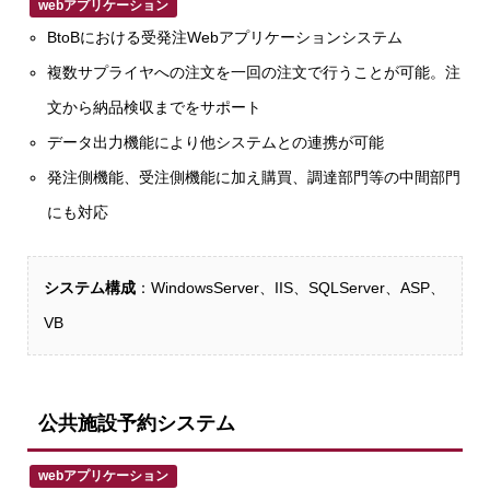
webアプリケーション
BtoBにおける受発注Webアプリケーションシステム
複数サプライヤへの注文を一回の注文で行うことが可能。注
文から納品検収までをサポート
データ出力機能により他システムとの連携が可能
発注側機能、受注側機能に加え購買、調達部門等の中間部門
にも対応
システム構成
：WindowsServer、IIS、SQLServer、ASP、
VB
公共施設予約システム
webアプリケーション