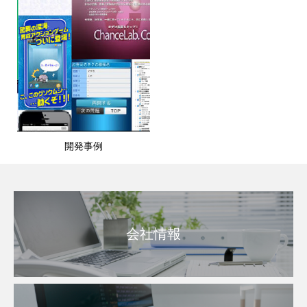
開発事例
会社情報