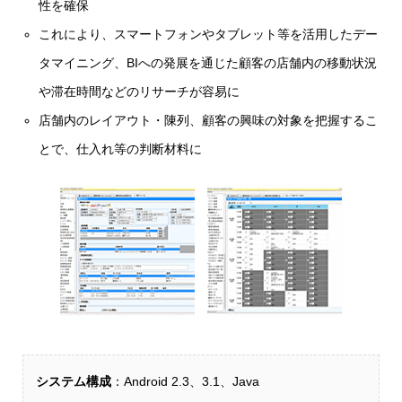
性を確保
これにより、スマートフォンやタブレット等を活用したデー
タマイニング、BIへの発展を通じた顧客の店舗内の移動状況
や滞在時間などのリサーチが容易に
店舗内のレイアウト・陳列、顧客の興味の対象を把握するこ
とで、仕入れ等の判断材料に
システム構成
：Android 2.3、3.1、Java