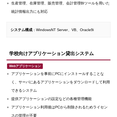
生産管理、在庫管理、販売管理、会計管理BIツールを用いた
統計情報出力にも対応
システム構成
：WindowsNT Server、VB、Oracle9i
学校向けアプリケーション貸出システム
Webアプリケーション
アプリケーションを事前にPCにインストールすることな
く、サーバにあるアプリケーションをダウンロードして利用
できるシステム
提供アプリケーションの設定などの各種管理機能
アプリケーション利用後はPCから削除されるためライセン
スの管理が不要