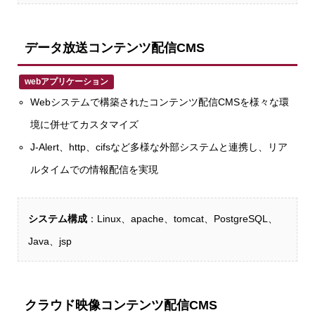
データ放送コンテンツ配信CMS
webアプリケーション
Webシステムで構築されたコンテンツ配信CMSを様々な環
境に併せてカスタマイズ
J-Alert、http、cifsなど多様な外部システムと連携し、リア
ルタイムでの情報配信を実現
システム構成
：Linux、apache、tomcat、PostgreSQL、
Java、jsp
クラウド映像コンテンツ配信CMS