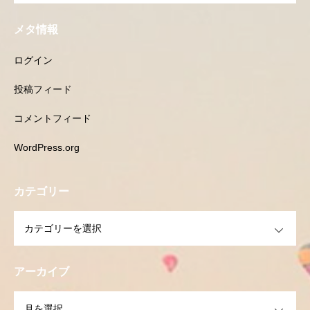
メタ情報
ログイン
投稿フィード
コメントフィード
WordPress.org
カテゴリー
OPEN
アーカイブ
OPEN