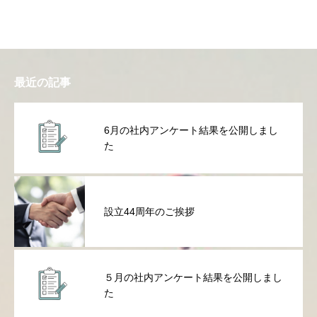
最近の記事
6月の社内アンケート結果を公開しまし
た
設立44周年のご挨拶
５月の社内アンケート結果を公開しまし
た