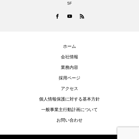
5F
ホーム
会社情報
業務内容
採用ページ
アクセス
個人情報保護に対する基本方針
一般事業主行動計画について
お問い合わせ