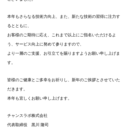
本年もさらなる技術力向上、また、新たな技術の習得に注力す
るとともに、
お客様のご期待に応え、これまで以上にご指名いただけるよ
う、サービス向上に努めて参りますので、
より一層のご支援、お引立てを賜りますようお願い申し上げま
す。
皆様のご健康とご多幸をお祈りし、新年のご挨拶とさせていた
だきます。
本年も宜しくお願い申し上げます。
チャンスラボ株式会社
代表取締役 黒川 隆司