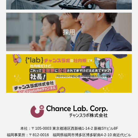
採用
本社：〒105-0003 東京都港区西新橋1-14-2 新橋SYビル8F
福岡事業所：〒812-0016 福岡県福岡市博多区博多駅南4-2-10 南近代ビル