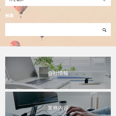
検索
会社情報
業務内容