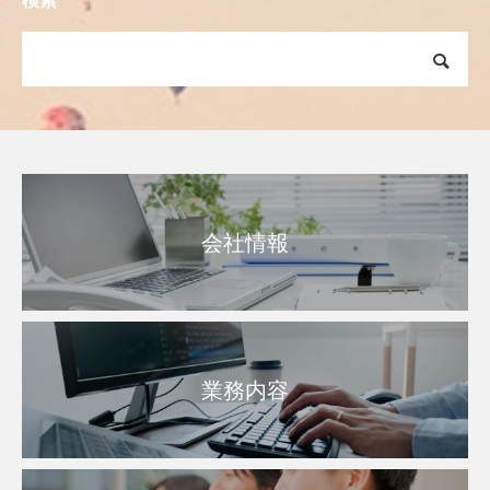
検索
会社情報
業務内容