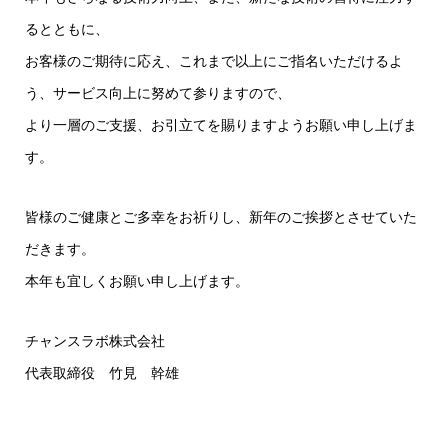
るとともに、
お客様のご期待に応え、これまで以上にご指名いただけるよ
う、サービス向上に努めて参りますので、
より一層のご支援、お引立てを賜りますようお願い申し上げま
す。
皆様のご健康とご多幸をお祈りし、新年のご挨拶とさせていた
だきます。
本年も宜しくお願い申し上げます。
チャンスラボ株式会社
代表取締役 竹見 幹雄