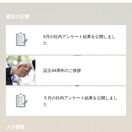
最近の記事
6月の社内アンケート結果を公開しまし
た
設立44周年のご挨拶
５月の社内アンケート結果を公開しまし
た
メタ情報