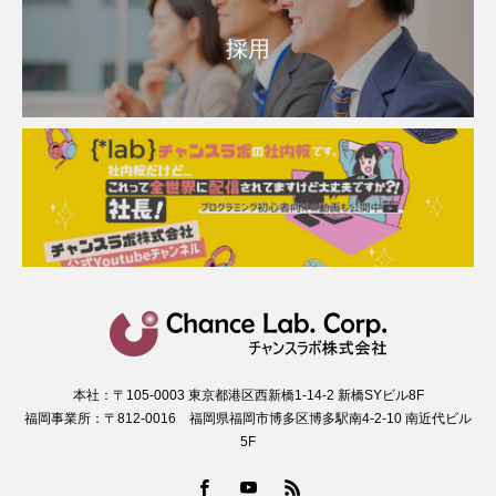
採用
本社：〒105-0003 東京都港区西新橋1-14-2 新橋SYビル8F
福岡事業所：〒812-0016 福岡県福岡市博多区博多駅南4-2-10 南近代ビル
5F