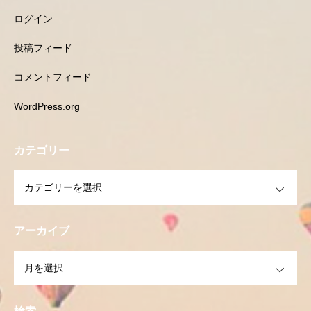
ログイン
投稿フィード
コメントフィード
WordPress.org
カテゴリー
OPEN
アーカイブ
OPEN