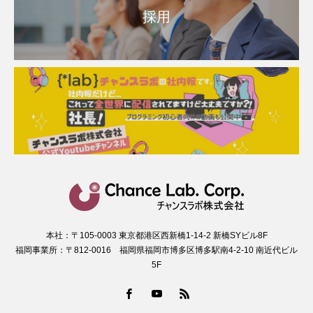
採用
本社：〒105-0003 東京都港区西新橋1-14-2 新橋SYビル8F
福岡事業所：〒812-0016 福岡県福岡市博多区博多駅南4-2-10 南近代ビル
5F