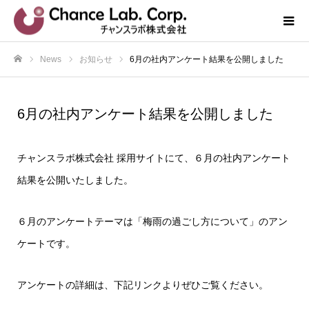
News
お知らせ
6月の社内アンケート結果を公開しました
ホーム
6月の社内アンケート結果を公開しました
チャンスラボ株式会社 採用サイトにて、６月の社内アンケート
結果を公開いたしました。
６月のアンケートテーマは「梅雨の過ごし方について」のアン
ケートです。
アンケートの詳細は、下記リンクよりぜひご覧ください。