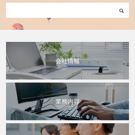
会社情報
業務内容