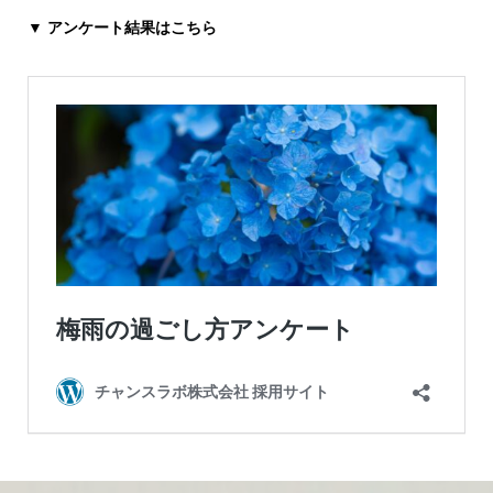
▼ アンケート結果はこちら