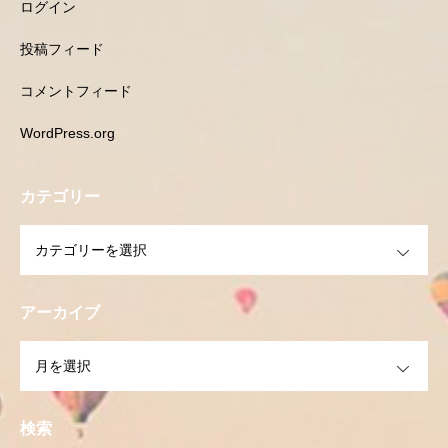
ログイン
投稿フィード
コメントフィード
WordPress.org
カテゴリー
OPEN
アーカイブ
OPEN
検索