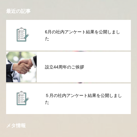
最近の記事
6月の社内アンケート結果を公開しまし
た
設立44周年のご挨拶
５月の社内アンケート結果を公開しまし
た
メタ情報