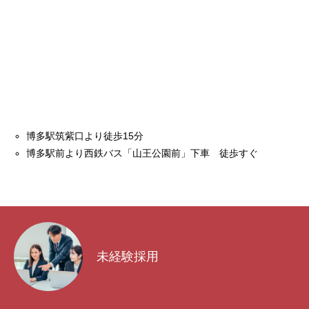
博多駅筑紫口より徒歩15分
博多駅前より西鉄バス「山王公園前」下車 徒歩すぐ
未経験採用