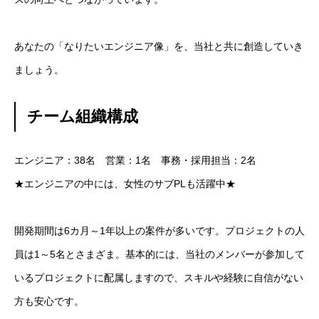
あなたの「なりたいエンジニア像」を、当社と共に創造していき
ましょう。
チーム組織構成
エンジニア：38名 営業：1名 事務・採用担当：2名
★エンジニアの中には、女性のサブPLも活躍中★
開発期間は6カ月～1年以上の案件が多いです。プロジェクトの人
員は1～5名とさまざま。基本的には、当社のメンバーが参加して
いるプロジェクトに配属しますので、スキルや経験に自信がない
方も安心です。