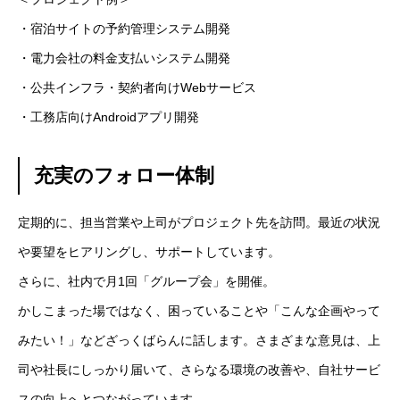
・宿泊サイトの予約管理システム開発
・電力会社の料金支払いシステム開発
・公共インフラ・契約者向けWebサービス
・工務店向けAndroidアプリ開発
充実のフォロー体制
定期的に、担当営業や上司がプロジェクト先を訪問。最近の状況
や要望をヒアリングし、サポートしています。
さらに、社内で月1回「グループ会」を開催。
かしこまった場ではなく、困っていることや「こんな企画やって
みたい！」などざっくばらんに話します。さまざまな意見は、上
司や社長にしっかり届いて、さらなる環境の改善や、自社サービ
スの向上へとつながっています。