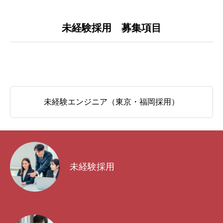
未経験採用 募集項目
未経験エンジニア（東京・福岡採用）
未経験採用